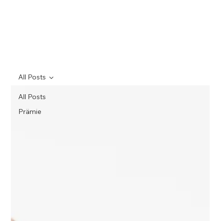
All Posts
All Posts
Prämie